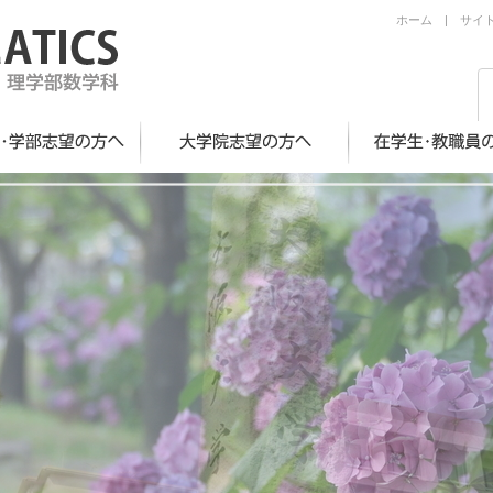
ホーム
|
サイ