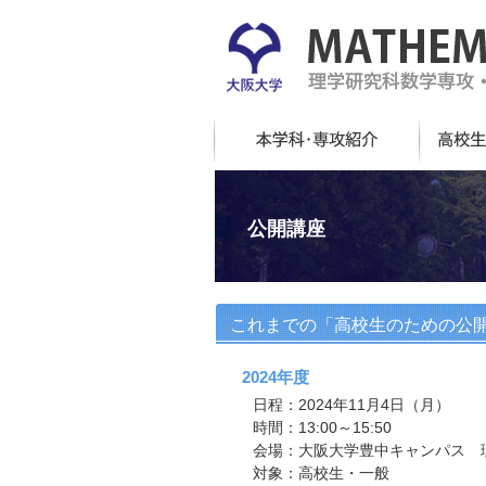
公開講座
これまでの「高校生のための公
2024年度
日程：2024年11月4日（月）
時間：13:00～15:50
会場：大阪大学豊中キャンパス 理学
対象：高校生・一般