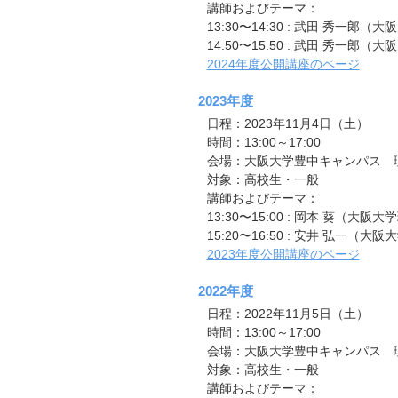
講師およびテーマ：
13:30〜14:30 : 武田 秀一郎
14:50〜15:50 : 武田 秀
2024年度公開講座のページ
2023年度
日程：2023年11月4日（土）
時間：13:00～17:00
会場：大阪大学豊中キャンパス 理学
対象：高校生・一般
講師およびテーマ：
13:30〜15:00 : 岡本 葵
15:20〜16:50 : 安井 弘
2023年度公開講座のページ
2022年度
日程：2022年11月5日（土）
時間：13:00～17:00
会場：大阪大学豊中キャンパス 理学
対象：高校生・一般
講師およびテーマ：