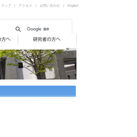
トマップ
|
アクセス
|
お問い合わせ
|
English