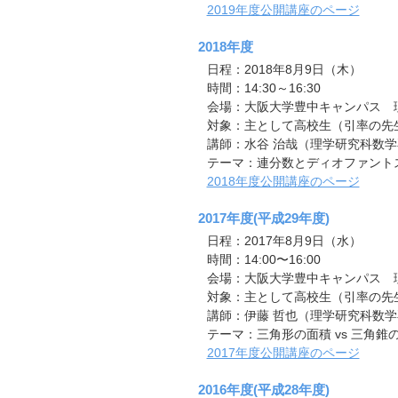
2019年度公開講座のページ
2018年度
日程：2018年8月9日（木）
時間：14:30～16:30
会場：大阪大学豊中キャンパス 理学
対象：主として高校生（引率の先
講師：水谷 治哉（理学研究科数
テーマ：連分数とディオファント
2018年度公開講座のページ
2017年度(平成29年度)
日程：2017年8月9日（水）
時間：14:00〜16:00
会場：大阪大学豊中キャンパス 理学
対象：主として高校生（引率の先
講師：伊藤 哲也（理学研究科数
テーマ：三角形の面積 vs 三角錐
2017年度公開講座のページ
2016年度(平成28年度)