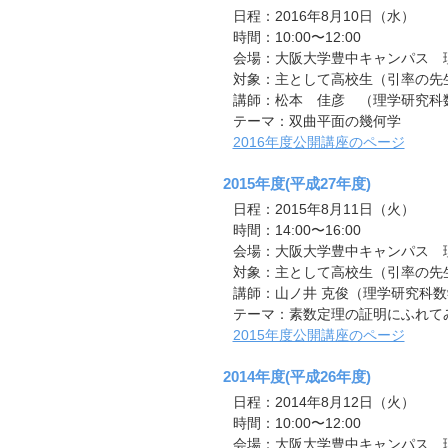
日程：2016年8月10日（水）
時間：10:00〜12:00
会場：大阪大学豊中キャンパス 理学
対象：主として高校生（引率の先
講師：松本 佳彦 （理学研究科
テーマ：双曲平面の幾何学
2016年度公開講座のページ
2015年度(平成27年度)
日程：2015年8月11日（火）
時間：14:00〜16:00
会場：大阪大学豊中キャンパス 理学
対象：主として高校生（引率の先
講師：山ノ井 克俊（理学研究科
テーマ：素数定理の証明にふれて
2015年度公開講座のページ
2014年度(平成26年度)
日程：2014年8月12日（火）
時間：10:00〜12:00
会場：大阪大学豊中キャンパス 理学