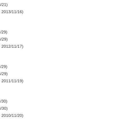
/21)
2013/11/16)
/29)
/29)
2012/11/17)
/29)
/29)
2011/11/19)
/30)
/30)
2010/11/20)