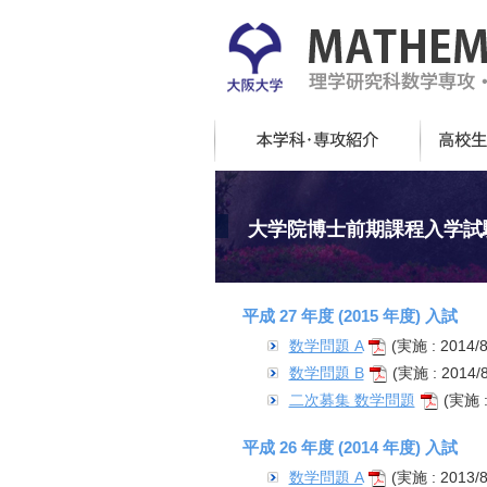
大学院博士前期課程入学試験問
平成 27 年度 (2015 年度) 入試
数学問題 A
(実施 : 2014/8
数学問題 B
(実施 : 2014/8
二次募集 数学問題
(実施 : 
平成 26 年度 (2014 年度) 入試
数学問題 A
(実施 : 2013/8