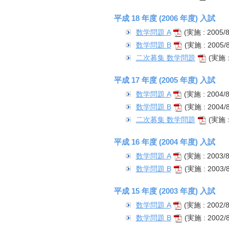
平成 18 年度 (2006 年度) 入試
数学問題 A
(実施 : 2005/8
数学問題 B
(実施 : 2005/8
二次募集 数学問題
(実施 : 
平成 17 年度 (2005 年度) 入試
数学問題 A
(実施 : 2004/8
数学問題 B
(実施 : 2004/8
二次募集 数学問題
(実施 : 
平成 16 年度 (2004 年度) 入試
数学問題 A
(実施 : 2003/8
数学問題 B
(実施 : 2003/8
平成 15 年度 (2003 年度) 入試
数学問題 A
(実施 : 2002/8
数学問題 B
(実施 : 2002/8