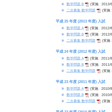
数学問題 B
(実施 : 2013/8
二次募集 数学問題
(実施 : 
平成 25 年度 (2013 年度) 入試
数学問題 A
(実施 : 2012/8
数学問題 B
(実施 : 2012/8
二次募集 数学問題
(実施 : 
平成 24 年度 (2012 年度) 入試
数学問題 A
(実施 : 2011/8
数学問題 B
(実施 : 2011/8
二次募集 数学問題
(実施 : 
平成 23 年度 (2011 年度) 入試
数学問題 A
(実施 : 2010/8
数学問題 B
(実施 : 2010/8
二次募集 数学問題
(実施 : 
平成 22 年度 (2010 年度) 入試