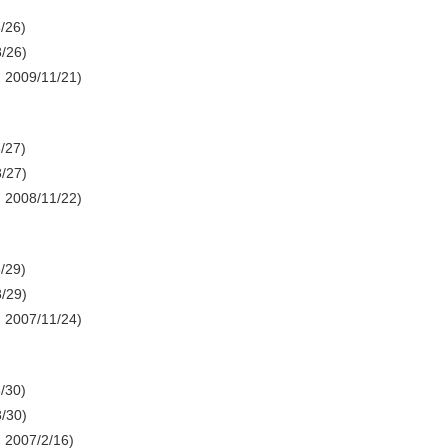
/26)
/26)
2009/11/21)
/27)
/27)
2008/11/22)
/29)
/29)
2007/11/24)
/30)
/30)
2007/2/16)