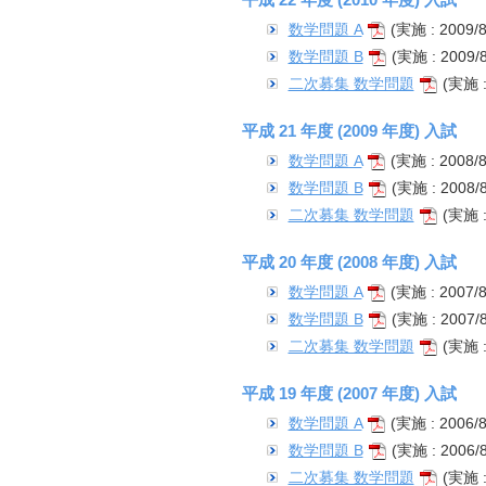
数学問題 A
(実施 : 2009/8
数学問題 B
(実施 : 2009/8
二次募集 数学問題
(実施 : 
平成 21 年度 (2009 年度) 入試
数学問題 A
(実施 : 2008/8
数学問題 B
(実施 : 2008/8
二次募集 数学問題
(実施 : 
平成 20 年度 (2008 年度) 入試
数学問題 A
(実施 : 2007/8
数学問題 B
(実施 : 2007/8
二次募集 数学問題
(実施 : 
平成 19 年度 (2007 年度) 入試
数学問題 A
(実施 : 2006/8
数学問題 B
(実施 : 2006/8
二次募集 数学問題
(実施 : 